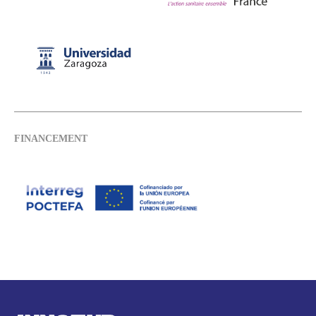
FINANCEMENT