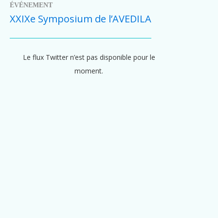
ÉVÉNEMENT
XXIXe Symposium de l’AVEDILA
Le flux Twitter n’est pas disponible pour le
moment.