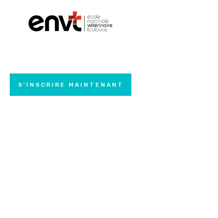
S'INSCRIRE MAINTENANT