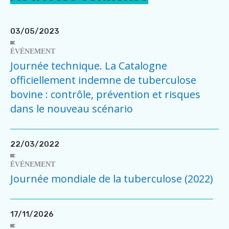
03/05/2023
ÉVÉNEMENT
Journée technique. La Catalogne
officiellement indemne de tuberculose
bovine : contrôle, prévention et risques
dans le nouveau scénario
22/03/2022
ÉVÉNEMENT
Journée mondiale de la tuberculose (2022)
17/11/2026