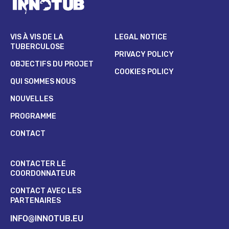
VIS À VIS DE LA
LEGAL NOTICE
TUBERCULOSE
PRIVACY POLICY
OBJECTIFS DU PROJET
COOKIES POLICY
QUI SOMMES NOUS
NOUVELLES
PROGRAMME
CONTACT
CONTACTER LE
COORDONNATEUR
CONTACT AVEC LES
PARTENAIRES
INFO@INNOTUB.EU