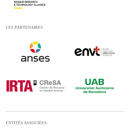
LES PARTENAIRES
ENTITÉS ASSOCIÉES: