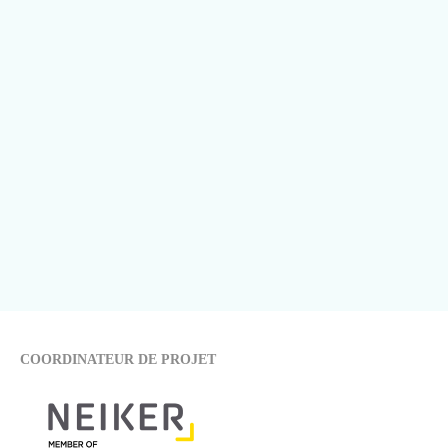
COORDINATEUR DE PROJET