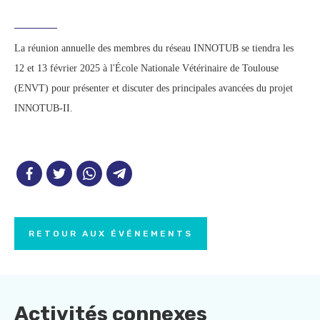
La réunion annuelle des membres du réseau INNOTUB se tiendra les
12 et 13 février 2025 à l'École Nationale Vétérinaire de Toulouse
(ENVT) pour présenter et discuter des principales avancées du projet
INNOTUB-II.
RETOUR AUX ÉVÉNEMENTS
Activités connexes