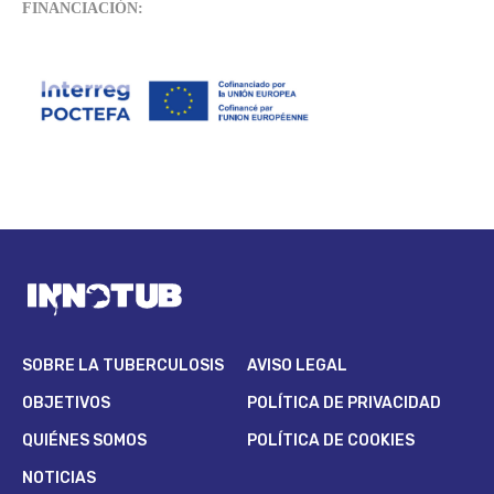
FINANCIACIÓN:
SOBRE LA TUBERCULOSIS
AVISO LEGAL
OBJETIVOS
POLÍTICA DE PRIVACIDAD
QUIÉNES SOMOS
POLÍTICA DE COOKIES
NOTICIAS