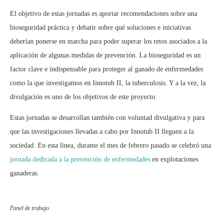
El objetivo de estas jornadas es aportar recomendaciones sobre una
bioseguridad práctica y debatir sobre qué soluciones e iniciativas
deberían ponerse en marcha para poder superar los retos asociados a la
aplicación de algunas medidas de prevención. La bioseguridad es un
factor clave e indispensable para proteger al ganado de enfermedades
como la que investigamos en Innotub II, la tuberculosis. Y a la vez, la
divulgación es uno de los objetivos de este proyecto.
Estas jornadas se desarrollan también con voluntad divulgativa y para
que las investigaciones llevadas a cabo por Innotub II lleguen a la
sociedad. En esta línea, durante el mes de febrero pasado se celebró una
jornada dedicada a la prevención de enfermedades
en explotaciones
ganaderas.
Panel de trabajo