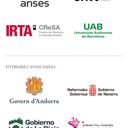
ENTIDADES ASSOCIADAS: