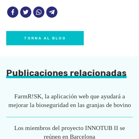
TORNA AL BLOG
Publicaciones relacionadas
FarmR!SK, la aplicación web que ayudará a
mejorar la bioseguridad en las granjas de bovino
Los miembros del proyecto INNOTUB II se
reúnen en Barcelona