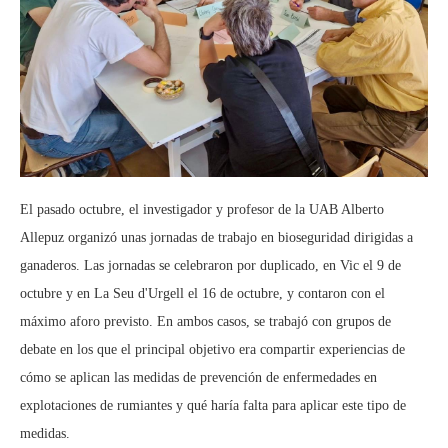
El pasado octubre, el investigador y profesor de la UAB Alberto
Allepuz organizó unas jornadas de trabajo en bioseguridad dirigidas a
ganaderos. Las jornadas se celebraron por duplicado, en Vic el 9 de
octubre y en La Seu d'Urgell el 16 de octubre, y contaron con el
máximo aforo previsto. En ambos casos, se trabajó con grupos de
debate en los que el principal objetivo era compartir experiencias de
cómo se aplican las medidas de prevención de enfermedades en
explotaciones de rumiantes y qué haría falta para aplicar este tipo de
medidas.