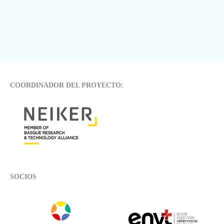
COORDINADOR DEL PROYECTO:
SOCIOS